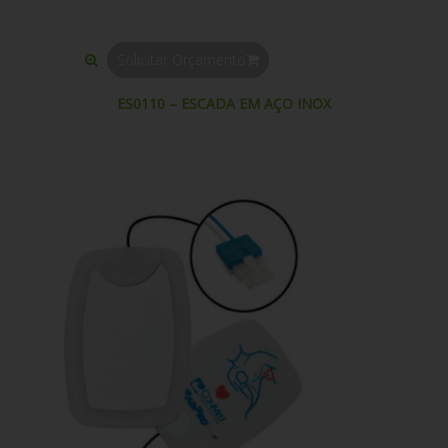
Solicitar Orçamento
ES0110 – ESCADA EM AÇO INOX