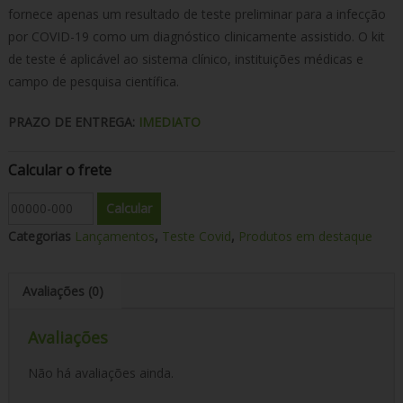
fornece apenas um resultado de teste preliminar para a infecção
por COVID-19 como um diagnóstico clinicamente assistido.
O kit
de teste é aplicável ao sistema clínico, instituições médicas e
campo de pesquisa científica.
PRAZO DE ENTREGA:
IMEDIATO
Calcular o frete
Categorias
Lançamentos
,
Teste Covid
,
Produtos em destaque
Avaliações (0)
Avaliações
Não há avaliações ainda.