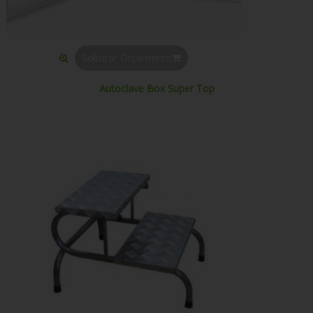
Solicitar Orçamento
Autoclave Box Super Top