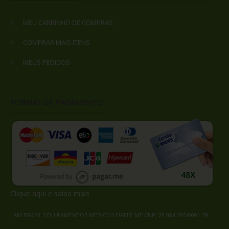
MEU CARRINHO DE COMPRAS
COMPRAR MAIS ITENS
MEUS PEDIDOS
FORMAS DE PAGAMENTO
Clique aqui
e saiba mais
LAM BRASIL EQUIPAMENTOS MEDICOS EIRELE ME CNPJ 29.084.765/0001-39