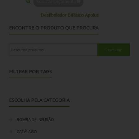
Solicitar Orçamento
Desfibrilador Bifásico Apolus
ENCONTRE O PRODUTO QUE PROCURA
Pesquisar por:
FILTRAR POR TAGS
ESCOLHA PELA CATEGORIA
BOMBA DE INFUSÃO
CATÁLAGO