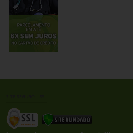
SITE SEGURO – SSL