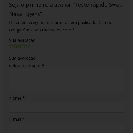
Seja o primeiro a avaliar “Teste rápido Swab
Nasal Egens”
O seu endereço de e-mail não será publicado.
Campos
obrigatórios são marcados com
*
Sua avaliação
Sua avaliação
sobre o produto
*
Nome
*
E-mail
*