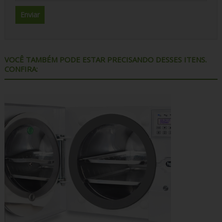
VOCÊ TAMBÉM PODE ESTAR PRECISANDO DESSES ITENS.
CONFIRA: